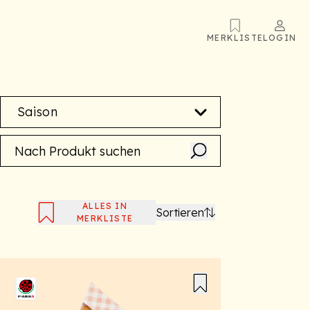
MERKLISTE
LOGIN
Saison
ALLES IN
Sortieren
MERKLISTE