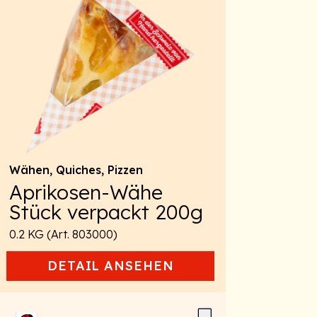
Wähen, Quiches, Pizzen
Aprikosen-Wähe
Stück verpackt 200g
0.2 KG (Art. 803000)
DETAIL
ANSEHEN