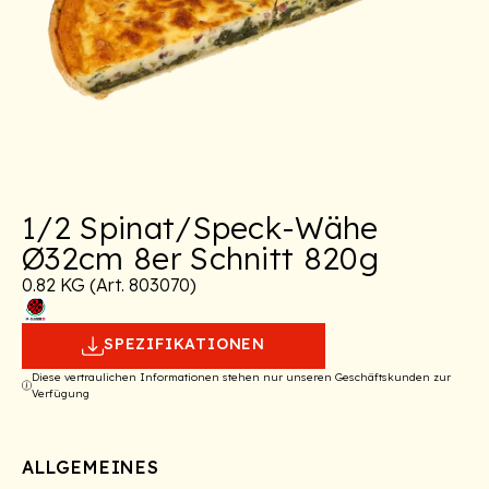
1/2 Spinat/Speck-Wähe
Ø32cm 8er Schnitt 820g
0.82 KG (Art. 803070)
SPEZIFIKATIONEN
Diese vertraulichen Informationen stehen nur unseren Geschäftskunden zur
Verfügung
ALLGEMEINES