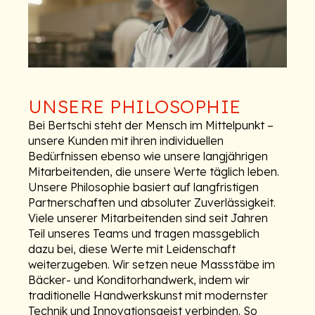
UNSERE PHILOSOPHIE
Bei Bertschi steht der Mensch im Mittelpunkt –
unsere Kunden mit ihren individuellen
Bedürfnissen ebenso wie unsere langjährigen
Mitarbeitenden, die unsere Werte täglich leben.
Unsere Philosophie basiert auf langfristigen
Partnerschaften und absoluter Zuverlässigkeit.
Viele unserer Mitarbeitenden sind seit Jahren
Teil unseres Teams und tragen massgeblich
dazu bei, diese Werte mit Leidenschaft
weiterzugeben. Wir setzen neue Massstäbe im
Bäcker- und Konditorhandwerk, indem wir
traditionelle Handwerkskunst mit modernster
Technik und Innovationsgeist verbinden. So