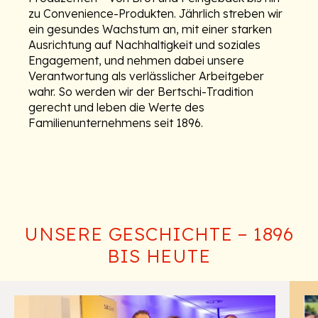
zu Convenience-Produkten. Jährlich streben wir
ein gesundes Wachstum an, mit einer starken
Ausrichtung auf Nachhaltigkeit und soziales
Engagement, und nehmen dabei unsere
Verantwortung als verlässlicher Arbeitgeber
wahr. So werden wir der Bertschi-Tradition
gerecht und leben die Werte des
Familienunternehmens seit 1896.
Unsere Geschichte
UNSERE GESCHICHTE – 1896
BIS HEUTE