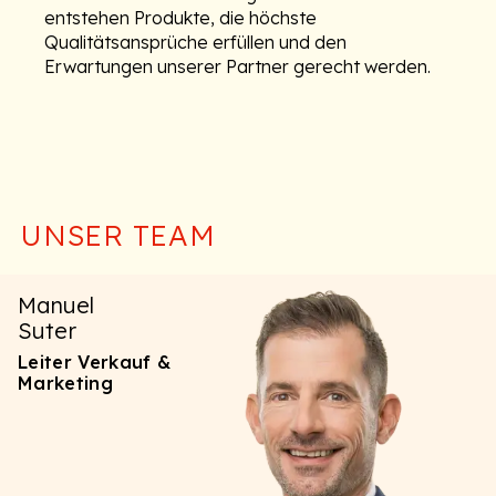
entstehen Produkte, die höchste
Qualitätsansprüche erfüllen und den
Erwartungen unserer Partner gerecht werden.
Unser Team
UNSER TEAM
Manuel
Suter
Leiter Verkauf &
Marketing