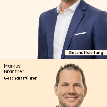
Geschäftsleitung
Markus
Brantner
Geschäftsführer