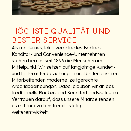
HÖCHSTE QUALITÄT UND
BESTER SERVICE
Als modernes, lokal verankertes Bäcker-,
Konditor- und Convenience-Unternehmen
stehen bei uns seit 1896 die Menschen im
Mittelpunkt. Wir setzen auf langjährige Kunden-
und Lieferantenbeziehungen und bieten unseren
Mitarbeitenden moderne, zeitgerechte
Arbeitsbedingungen. Dabei glauben wir an das
traditionelle Bäcker- und Konditorhandwerk – im
Vertrauen darauf, dass unsere Mitarbeitenden
es mit Innovationsfreude stetig
weiterentwickeln.