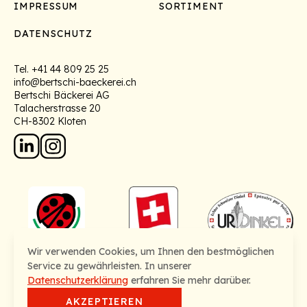
IMPRESSUM
SORTIMENT
DATENSCHUTZ
Tel.
+41 44 809 25 25
info@bertschi-baeckerei.ch
Bertschi Bäckerei AG
Talacherstrasse 20
CH-8302 Kloten
Wir verwenden Cookies, um Ihnen den bestmöglichen
Service zu gewährleisten. In unserer
Datenschutzerklärung
erfahren Sie mehr darüber.
AKZEPTIEREN