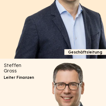
Geschäftsleitung
Steffen
Gross
Leiter Finanzen