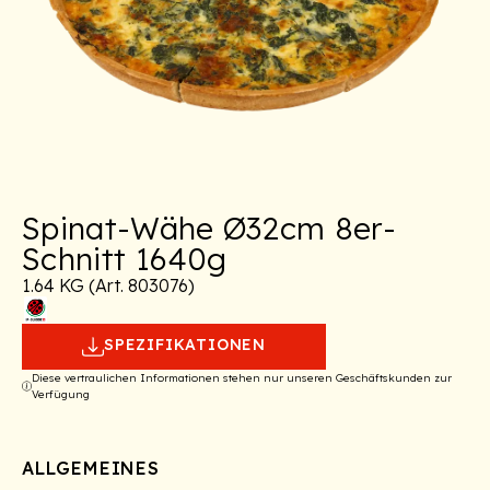
Spinat-Wähe Ø32cm 8er-
Schnitt 1640g
1.64 KG (Art. 803076)
SPEZIFIKATIONEN
Diese vertraulichen Informationen stehen nur unseren Geschäftskunden zur
Verfügung
ALLGEMEINES