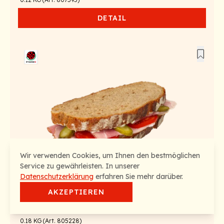
DETAIL
Wir verwenden Cookies, um Ihnen den bestmöglichen
Service zu gewährleisten. In unserer
Datenschutzerklärung
erfahren Sie mehr darüber.
AKZEPTIEREN
Convenience gekühlt
Trentino Sandwich mit Bauernschinken
0.18 KG (Art. 805228)