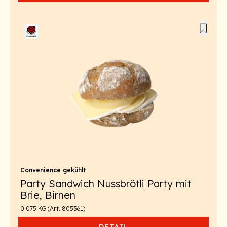
Convenience gekühlt
Party Sandwich Nussbrötli Party mit
Brie, Birnen
0.075 KG (Art. 805361)