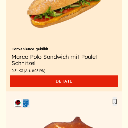
Convenience gekühlt
Marco Polo Sandwich mit Poulet
Schnitzel
0.31 KG (Art. 805198)
DETAIL