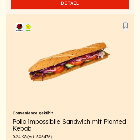
DETAIL
Convenience gekühlt
Pollo impossibile Sandwich mit Planted
Kebab
0.24 KG (Art. 806476)