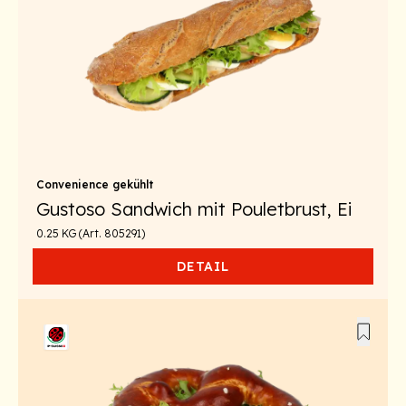
Convenience gekühlt
Gustoso Sandwich mit Pouletbrust, Ei
0.25 KG (Art. 805291)
DETAIL