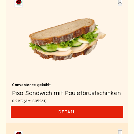
Convenience gekühlt
Pisa Sandwich mit Pouletbrustschinken
0.2 KG (Art. 805261)
DETAIL