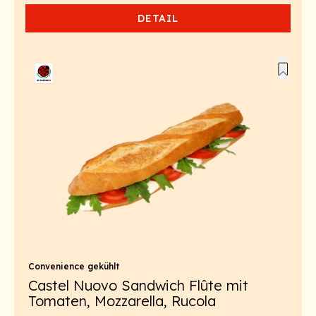
DETAIL
Convenience gekühlt
Castel Nuovo Sandwich Flûte mit
Tomaten, Mozzarella, Rucola