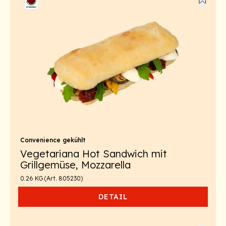
Convenience gekühlt
Vegetariana Hot Sandwich mit
Grillgemüse, Mozzarella
0.26 KG (Art. 805230)
DETAIL