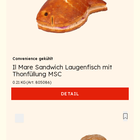
Convenience gekühlt
Il Mare Sandwich Laugenfisch mit
Thonfüllung MSC
0.21 KG (Art. 805086)
DETAIL