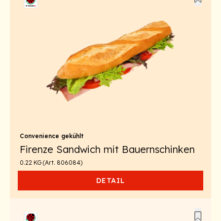
Convenience gekühlt
Firenze Sandwich mit Bauernschinken
0.22 KG (Art. 806084)
DETAIL