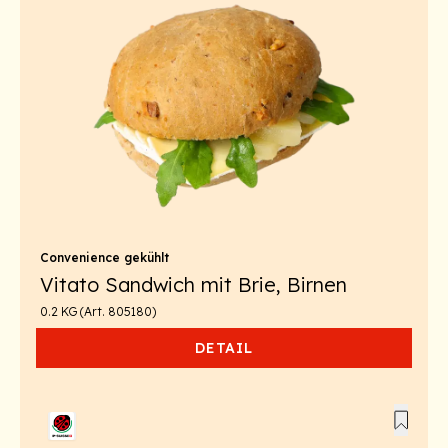
Convenience gekühlt
Vitato Sandwich mit Brie, Birnen
0.2 KG (Art. 805180)
DETAIL