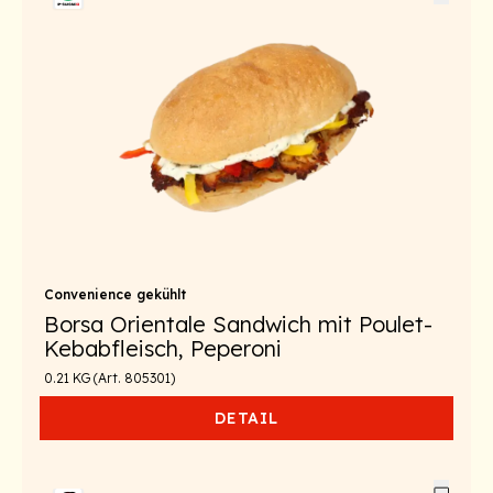
Convenience gekühlt
Borsa Orientale Sandwich mit Poulet-
Kebabfleisch, Peperoni
0.21 KG (Art. 805301)
DETAIL