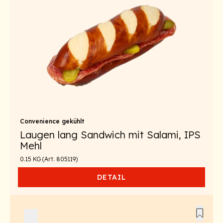
Convenience gekühlt
Laugen lang Sandwich mit Salami, IPS
Mehl
0.15 KG (Art. 805119)
DETAIL