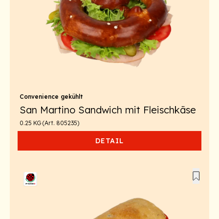
Convenience gekühlt
San Martino Sandwich mit Fleischkäse
0.25 KG (Art. 805235)
DETAIL