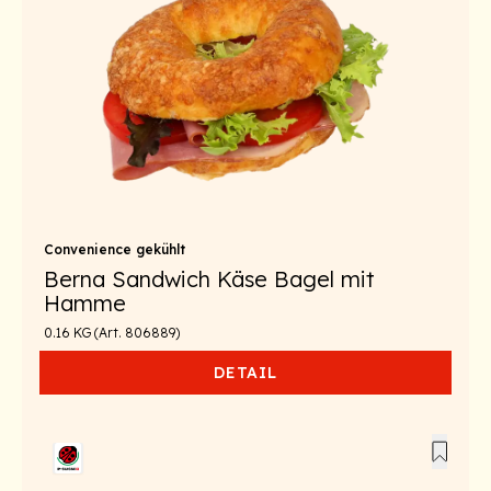
Convenience gekühlt
Berna Sandwich Käse Bagel mit
Hamme
0.16 KG (Art. 806889)
DETAIL