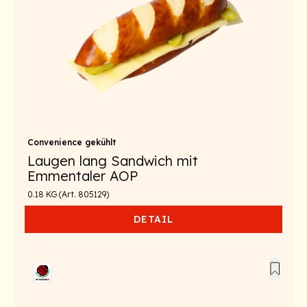
Convenience gekühlt
Laugen lang Sandwich mit
Emmentaler AOP
0.18 KG (Art. 805129)
DETAIL