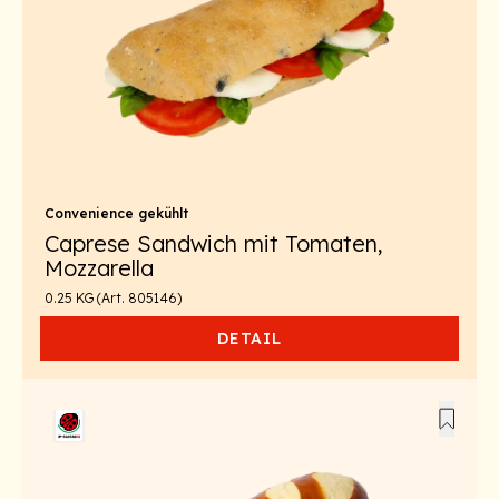
Convenience gekühlt
Caprese Sandwich mit Tomaten,
Mozzarella
0.25 KG (Art. 805146)
DETAIL