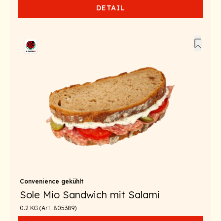
DETAIL
Convenience gekühlt
Sole Mio Sandwich mit Salami
0.2 KG (Art. 805389)