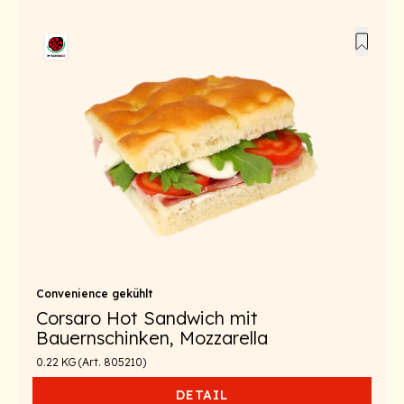
Convenience gekühlt
Corsaro Hot Sandwich mit
Bauernschinken, Mozzarella
0.22 KG (Art. 805210)
DETAIL