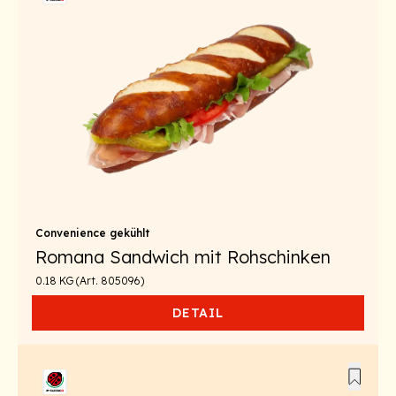
Convenience gekühlt
Romana Sandwich mit Rohschinken
0.18 KG (Art. 805096)
DETAIL