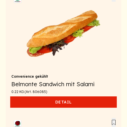
Convenience gekühlt
Belmonte Sandwich mit Salami
0.22 KG (Art. 806085)
DETAIL