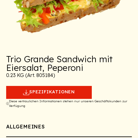
Trio Grande Sandwich mit
Eiersalat, Peperoni
0.23 KG (Art. 805184)
SPEZIFIKATIONEN
Diese vertraulichen Informationen stehen nur unseren Geschäftskunden zur
Verfügung
ALLGEMEINES