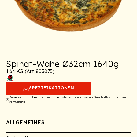
Spinat-Wähe Ø32cm 1640g
1.64 KG (Art. 803075)
SPEZIFIKATIONEN
Diese vertraulichen Informationen stehen nur unseren Geschäftskunden zur
Verfügung
ALLGEMEINES