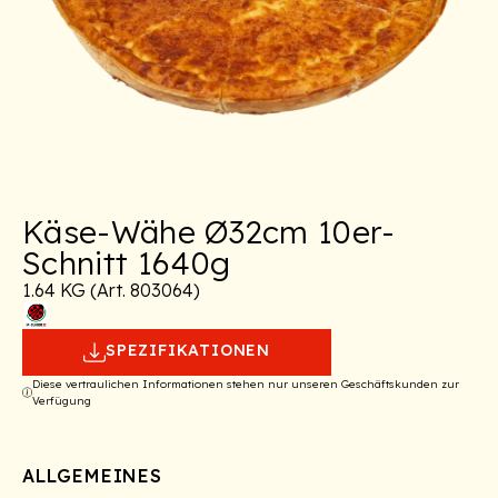
Käse-Wähe Ø32cm 10er-
Schnitt 1640g
1.64 KG (Art. 803064)
SPEZIFIKATIONEN
Diese vertraulichen Informationen stehen nur unseren Geschäftskunden zur
Verfügung
ALLGEMEINES