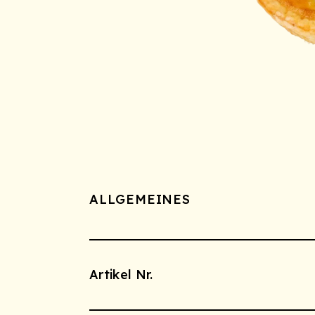
ALLGEMEINES
Artikel Nr.