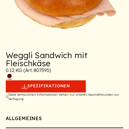
Weggli Sandwich mit
Fleischkäse
0.12 KG (Art. 807595)
SPEZIFIKATIONEN
Diese vertraulichen Informationen stehen nur unseren Geschäftskunden zur
Verfügung
ALLGEMEINES