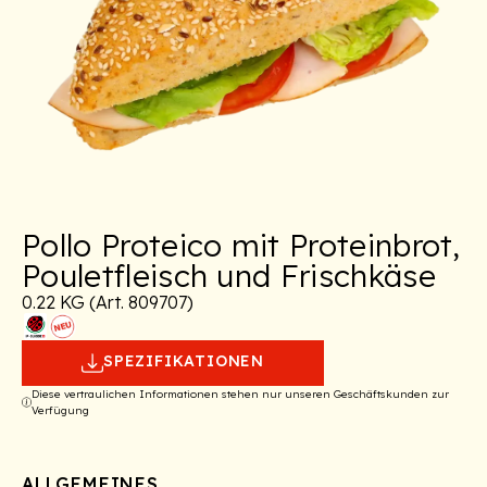
Pollo Proteico mit Proteinbrot,
Pouletfleisch und Frischkäse
0.22 KG (Art. 809707)
SPEZIFIKATIONEN
Diese vertraulichen Informationen stehen nur unseren Geschäftskunden zur
Verfügung
ALLGEMEINES