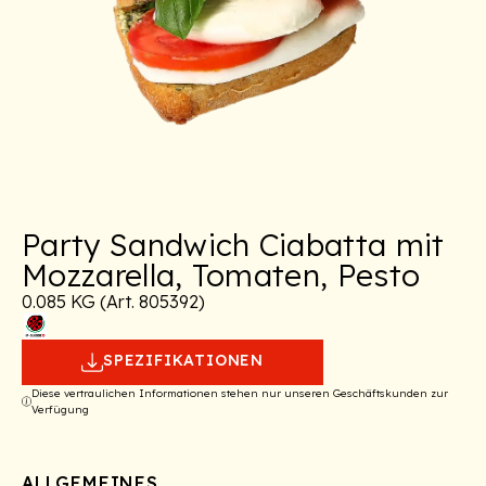
Party Sandwich Ciabatta mit
Mozzarella, Tomaten, Pesto
0.085 KG (Art. 805392)
SPEZIFIKATIONEN
Diese vertraulichen Informationen stehen nur unseren Geschäftskunden zur
Verfügung
ALLGEMEINES