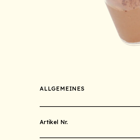
ALLGEMEINES
Artikel Nr.