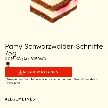
Party Schwarzwälder-Schnitte
75g
0.075 KG (Art. 805060)
SPEZIFIKATIONEN
Diese vertraulichen Informationen stehen nur unseren Geschäftskunden zur
Verfügung
ALLGEMEINES