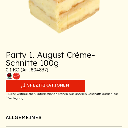
Party 1. August Crème-
Schnitte 100g
0.1 KG (Art. 804837)
SPEZIFIKATIONEN
Diese vertraulichen Informationen stehen nur unseren Geschäftskunden zur
Verfügung
ALLGEMEINES