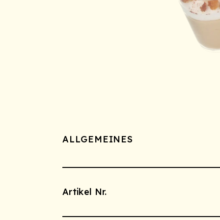
ALLGEMEINES
Artikel Nr.