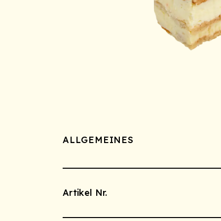
ALLGEMEINES
Artikel Nr.