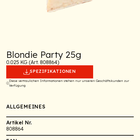
Blondie Party 25g
0.025 KG (Art. 808864)
SPEZIFIKATIONEN
Diese vertraulichen Informationen stehen nur unseren Geschäftskunden zur
Verfügung
ALLGEMEINES
Artikel Nr.
808864