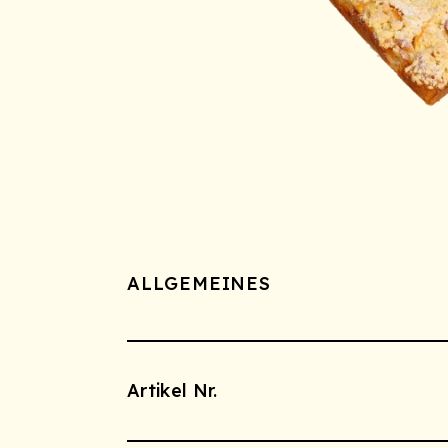
ALLGEMEINES
Artikel Nr.