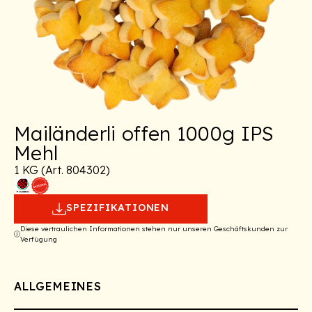
Mailänderli offen 1000g IPS
Mehl
1 KG (Art. 804302)
SPEZIFIKATIONEN
Diese vertraulichen Informationen stehen nur unseren Geschäftskunden zur
Verfügung
ALLGEMEINES