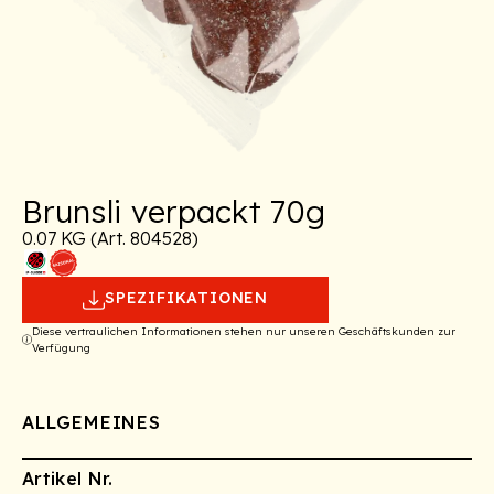
Brunsli verpackt 70g
0.07 KG (Art. 804528)
SPEZIFIKATIONEN
Diese vertraulichen Informationen stehen nur unseren Geschäftskunden zur
Verfügung
ALLGEMEINES
Artikel Nr.