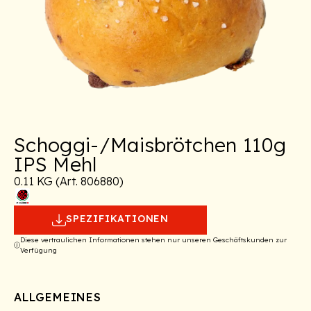
Schoggi-/Maisbrötchen 110g
IPS Mehl
0.11 KG (Art. 806880)
SPEZIFIKATIONEN
Diese vertraulichen Informationen stehen nur unseren Geschäftskunden zur
Verfügung
ALLGEMEINES