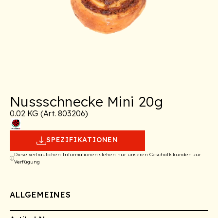
Nussschnecke Mini 20g
0.02 KG (Art. 803206)
SPEZIFIKATIONEN
Diese vertraulichen Informationen stehen nur unseren Geschäftskunden zur
Verfügung
ALLGEMEINES