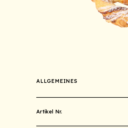
ALLGEMEINES
Artikel Nr.