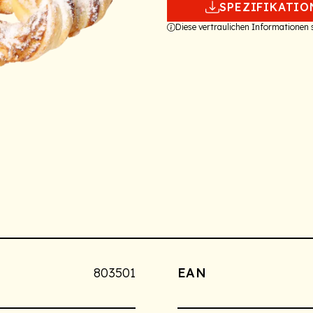
SPEZIFIKATIO
Diese vertraulichen Informationen
803501
EAN