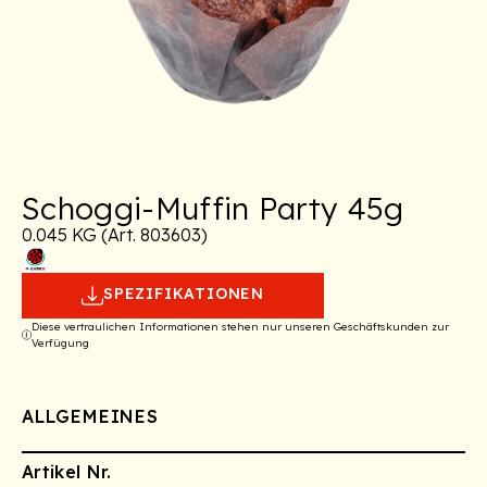
Schoggi-Muffin Party 45g
0.045 KG (Art. 803603)
SPEZIFIKATIONEN
Diese vertraulichen Informationen stehen nur unseren Geschäftskunden zur
Verfügung
ALLGEMEINES
Artikel Nr.