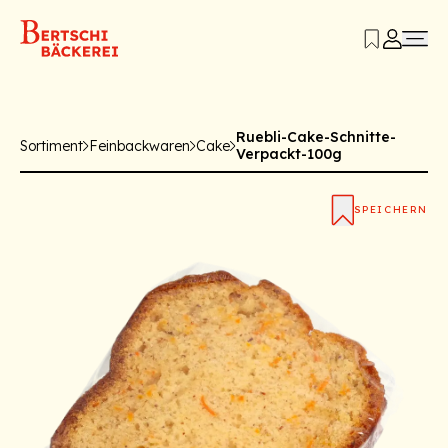
Ruebli-Cake-Schnitte-
Sortiment
Feinbackwaren
Cake
Verpackt-100g
SPEICHERN