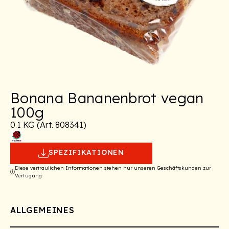
Bonana Bananenbrot vegan
100g
0.1 KG (Art. 808341)
SPEZIFIKATIONEN
Diese vertraulichen Informationen stehen nur unseren Geschäftskunden zur
Verfügung
ALLGEMEINES