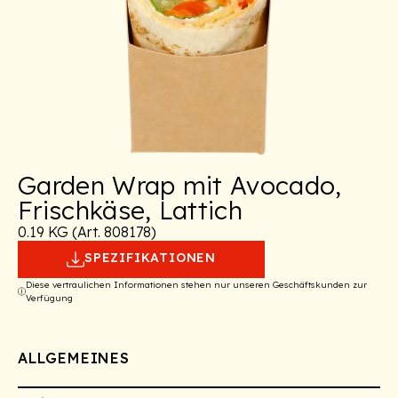
Garden Wrap mit Avocado,
Frischkäse, Lattich
0.19 KG (Art. 808178)
SPEZIFIKATIONEN
Diese vertraulichen Informationen stehen nur unseren Geschäftskunden zur
Verfügung
ALLGEMEINES