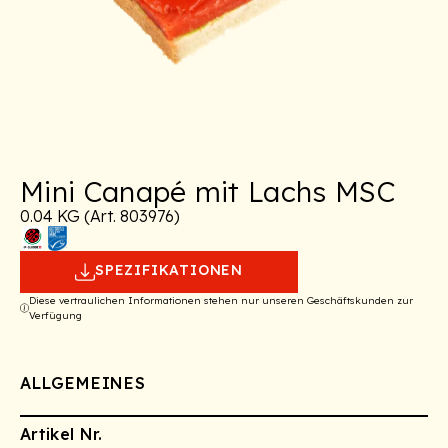
Mini Canapé mit Lachs MSC
0.04 KG (Art. 803976)
SPEZIFIKATIONEN
Diese vertraulichen Informationen stehen nur unseren Geschäftskunden zur
Verfügung
ALLGEMEINES
Artikel Nr.