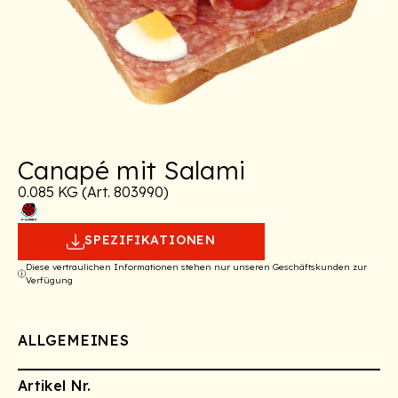
Canapé mit Salami
0.085 KG (Art. 803990)
SPEZIFIKATIONEN
Diese vertraulichen Informationen stehen nur unseren Geschäftskunden zur
Verfügung
ALLGEMEINES
Artikel Nr.