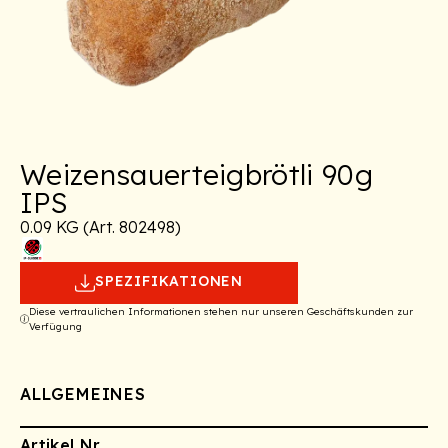
Weizensauerteigbrötli 90g
IPS
0.09 KG (Art. 802498)
SPEZIFIKATIONEN
Diese vertraulichen Informationen stehen nur unseren Geschäftskunden zur
Verfügung
ALLGEMEINES
Artikel Nr.