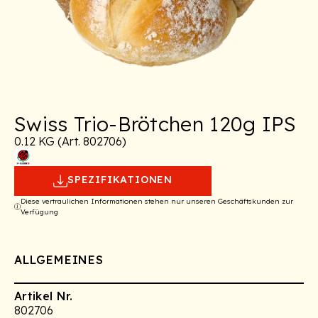
Swiss Trio-Brötchen 120g IPS
0.12 KG (Art. 802706)
SPEZIFIKATIONEN
Diese vertraulichen Informationen stehen nur unseren Geschäftskunden zur
Verfügung
ALLGEMEINES
Artikel Nr.
802706