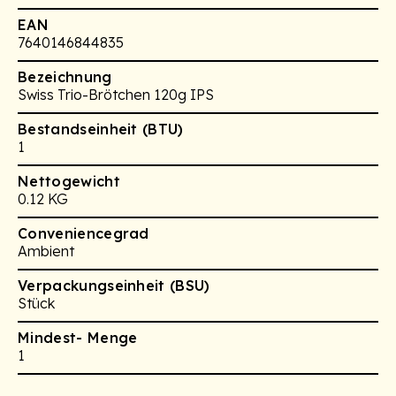
EAN
7640146844835
Bezeichnung
Swiss Trio-Brötchen 120g IPS
Bestandseinheit (BTU)
1
Nettogewicht
0.12 KG
Conveniencegrad
Ambient
Verpackungseinheit (BSU)
Stück
Mindest- Menge
1