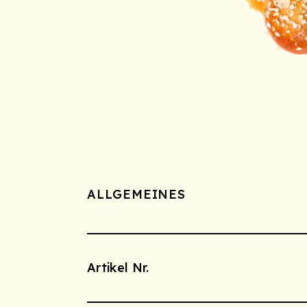
ALLGEMEINES
Artikel Nr.