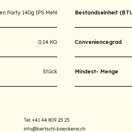
en Party 140g IPS Mehl
Bestandseinheit (BT
0.14 KG
Conveniencegrad
Stück
Mindest- Menge
Tel.
+41 44 809 25 25
info@bertschi-baeckerei.ch