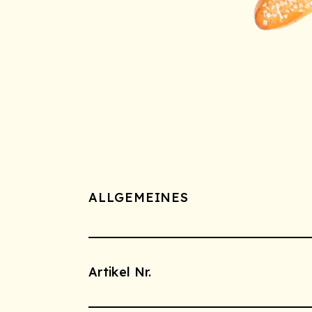
ALLGEMEINES
Artikel Nr.