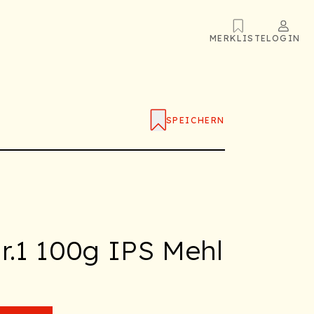
MERKLISTE
LOGIN
SPEICHERN
Nr.1 100g IPS Mehl