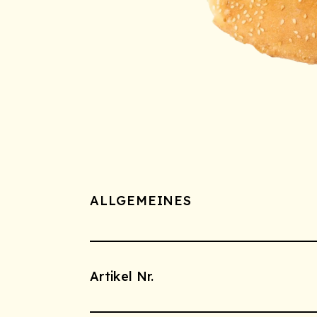
ALLGEMEINES
Artikel Nr.