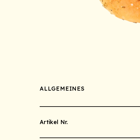
ALLGEMEINES
Artikel Nr.