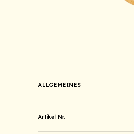
ALLGEMEINES
Artikel Nr.