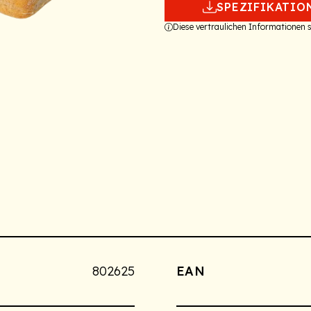
SPEZIFIKATIO
Diese vertraulichen Informationen
802625
EAN