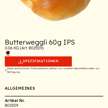
Butterweggli 60g IPS
0.06 KG (Art. 802509)
SPEZIFIKATIONEN
Diese vertraulichen Informationen stehen nur unseren Geschäftskunden zur
Verfügung
ALLGEMEINES
Artikel Nr.
802509