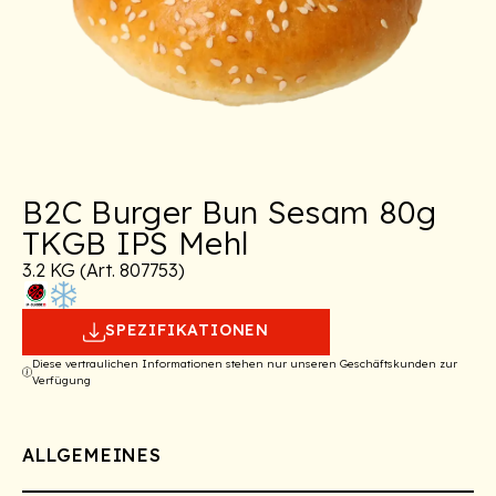
B2C Burger Bun Sesam 80g
TKGB IPS Mehl
3.2 KG (Art. 807753)
SPEZIFIKATIONEN
Diese vertraulichen Informationen stehen nur unseren Geschäftskunden zur
Verfügung
ALLGEMEINES