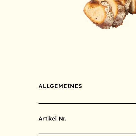
ALLGEMEINES
Artikel Nr.