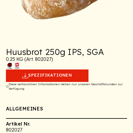
Huusbrot 250g IPS, SGA
0.25 KG (Art. 802027)
SPEZIFIKATIONEN
Diese vertraulichen Informationen stehen nur unseren Geschäftskunden zur
Verfügung
ALLGEMEINES
Artikel Nr.
802027