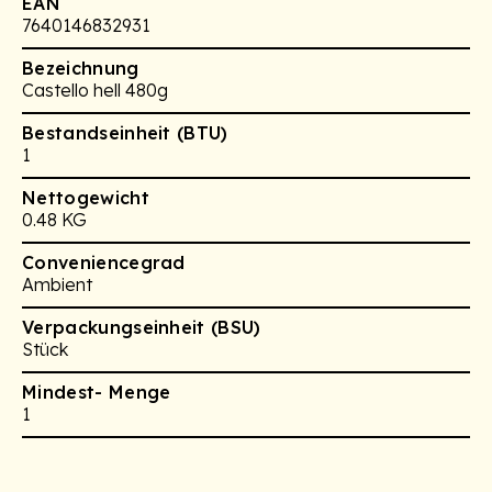
EAN
7640146832931
Bezeichnung
Castello hell 480g
Bestandseinheit (BTU)
1
Nettogewicht
0.48 KG
Conveniencegrad
Ambient
Verpackungseinheit (BSU)
Stück
Mindest- Menge
1