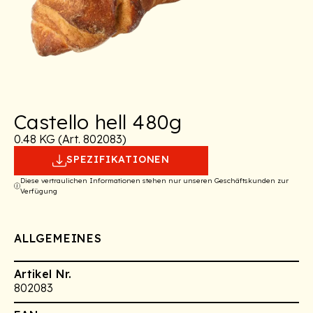
Castello hell 480g
0.48 KG (Art. 802083)
SPEZIFIKATIONEN
Diese vertraulichen Informationen stehen nur unseren Geschäftskunden zur
Verfügung
ALLGEMEINES
Artikel Nr.
802083