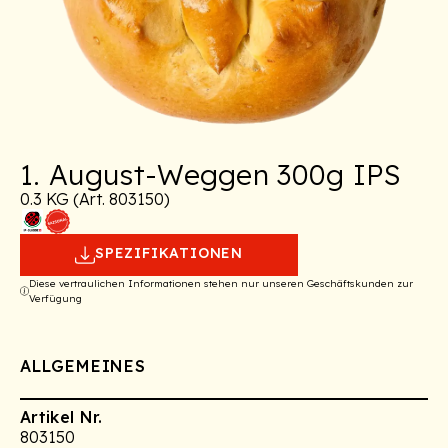
1. August-Weggen 300g IPS
0.3 KG (Art. 803150)
SPEZIFIKATIONEN
Diese vertraulichen Informationen stehen nur unseren Geschäftskunden zur
Verfügung
ALLGEMEINES
Artikel Nr.
803150