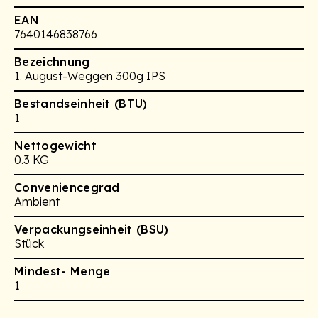
EAN
7640146838766
Bezeichnung
1. August-Weggen 300g IPS
Bestandseinheit (BTU)
1
Nettogewicht
0.3 KG
Conveniencegrad
Ambient
Verpackungseinheit (BSU)
Stück
Mindest- Menge
1