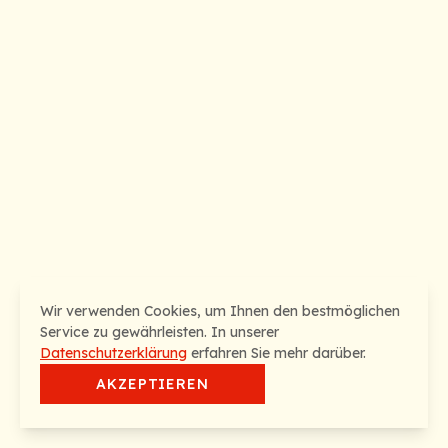
Wir verwenden Cookies, um Ihnen den bestmöglichen
Service zu gewährleisten. In unserer
Datenschutzerklärung
erfahren Sie mehr darüber.
AKZEPTIEREN