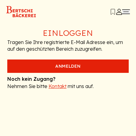
EINLOGGEN
Tragen Sie Ihre registrierte E-Mail Adresse ein, um
auf den geschützten Bereich zuzugreifen.
ANMELDEN
Noch kein Zugang?
Nehmen Sie bitte
Kontakt
mit uns auf.