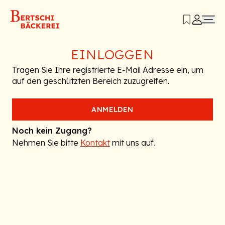
EINLOGGEN
Tragen Sie Ihre registrierte E-Mail Adresse ein, um
auf den geschützten Bereich zuzugreifen.
ANMELDEN
Noch kein Zugang?
Nehmen Sie bitte
Kontakt
mit uns auf.