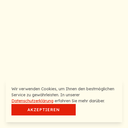
Wir verwenden Cookies, um Ihnen den bestmöglichen
Service zu gewährleisten. In unserer
Datenschutzerklärung
erfahren Sie mehr darüber.
AKZEPTIEREN